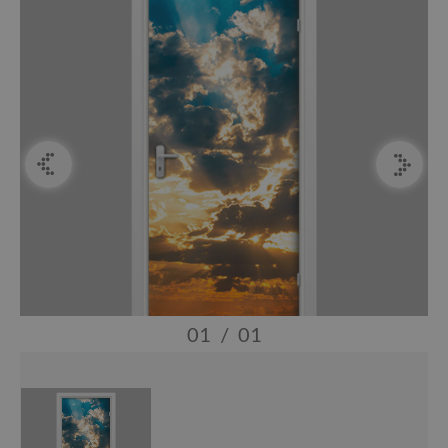
01
/
01