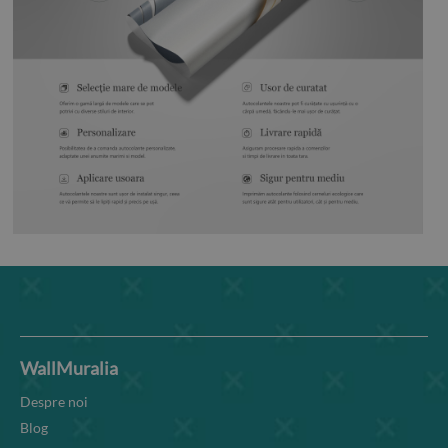
WallMuralia
Despre noi
Blog