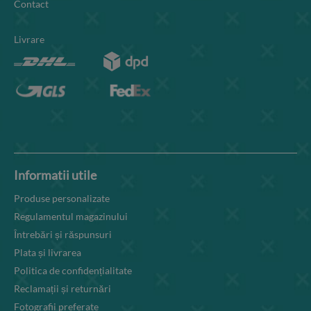
Contact
Livrare
Informatii utile
Produse personalizate
Regulamentul magazinului
Întrebări și răspunsuri
Plata și livrarea
Politica de confidențialitate
Reclamații și returnări
Fotografii preferate