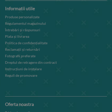
Informatii utile
Produse personalizate
Regulamentul magazinului
Întrebări și răspunsuri
Plata și livrarea
Politica de confidențialitate
Reclamații și returnări
Fotografii preferate
Dreptul de retragere din contract
Instrucțiuni de instalare
Reguli de promovare
Oferta noastra