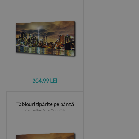
204.99 LEI
Tablouri tipărite pe pânză
Manhattan New York City