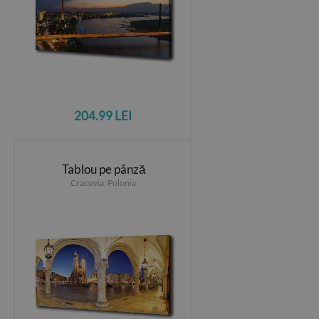
204.99 LEI
Tablou pe pânză
Cracovia, Polonia