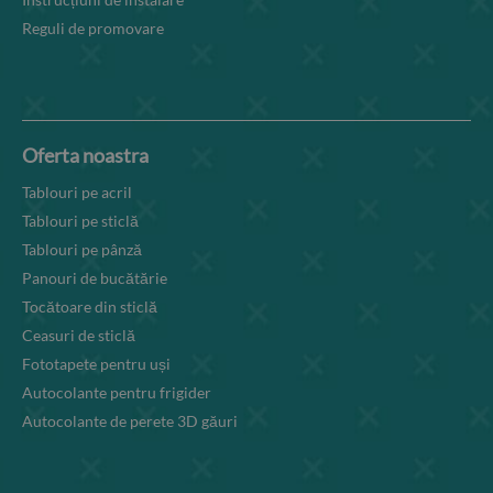
Reguli de promovare
Oferta noastra
Tablouri pe acril
Tablouri pe sticlă
Tablouri pe pânză
Panouri de bucătărie
Tocătoare din sticlă
Ceasuri de sticlă
Fototapete pentru uși
Autocolante pentru frigider
Autocolante de perete 3D găuri