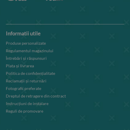
Informatii utile
Produse personalizate
Regulamentul magazinului
Întrebări și răspunsuri
Plata și livrarea
Politica de confidențialitate
Reclamații și returnări
Fotografii preferate
Dreptul de retragere din contract
Instrucțiuni de instalare
Reguli de promovare