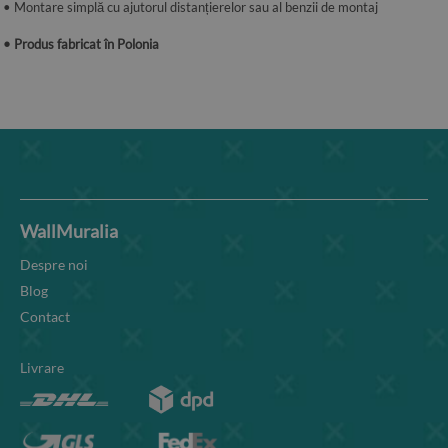
• Montare simplă cu ajutorul distanțierelor sau al benzii de montaj
• Produs fabricat în Polonia
WallMuralia
Despre noi
Blog
Contact
Livrare