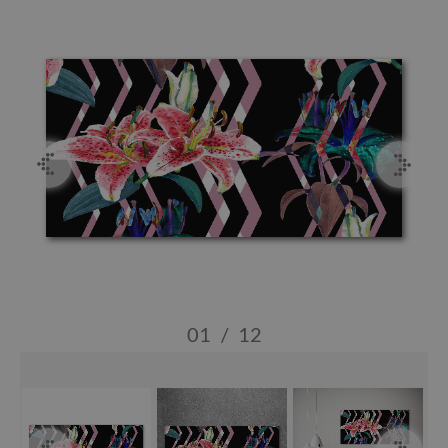
01
/
12