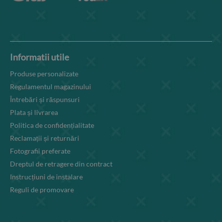
Informatii utile
Produse personalizate
Regulamentul magazinului
Întrebări și răspunsuri
Plata și livrarea
Politica de confidențialitate
Reclamații și returnări
Fotografii preferate
Dreptul de retragere din contract
Instrucțiuni de instalare
Reguli de promovare