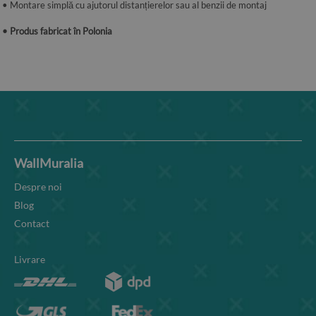
• Montare simplă cu ajutorul distanțierelor sau al benzii de montaj
• Produs fabricat în Polonia
WallMuralia
Despre noi
Blog
Contact
Livrare