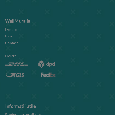
WallMuralia
Despre noi
Blog
Contact
Livrare
Informatii utile
Produse personalizate