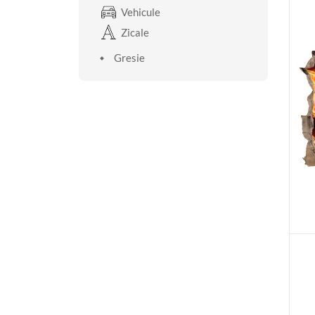
Vehicule
Zicale
Gresie