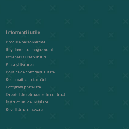
Informatii utile
Produse personalizate
Regulamentul magazinului
Întrebări și răspunsuri
Plata și livrarea
Politica de confidențialitate
Reclamații și returnări
Fotografii preferate
Dreptul de retragere din contract
Instrucțiuni de instalare
Reguli de promovare