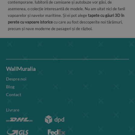
contemporane. Iubitorii de camioane și autobuze vor găsi, de
asemenea, o colecție interesantă de modele. Nu am uitat nici de fanii
vapoarelor și navelor maritime. Și ei pot alege
tapete cu găuri 3D în
perete cu vapoare istorice
cu care au fost descoperite noi tărâmuri,
precum și nave moderne de pasageri și de război.
WallMuralia
Despre noi
Blog
Contact
Livrare