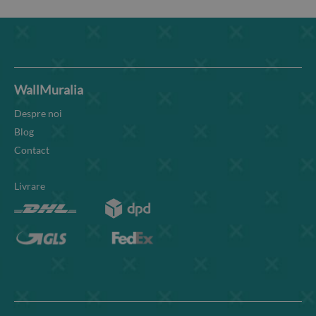
WallMuralia
Despre noi
Blog
Contact
Livrare